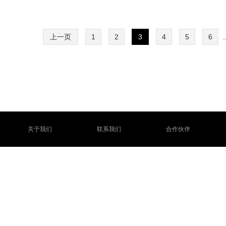
上一页
1
2
3
4
5
6
.
关于我们
联系我们
合作伙伴