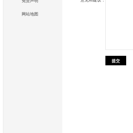
意见和建议：
免责声明
网站地图