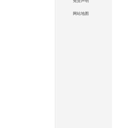
免责声明
网站地图