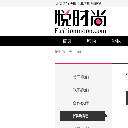
北美美容快报
|
北美时尚快报
首页
时尚
彩妆
悦时尚
>
关于我们
关于我们
联系我们
合作伙伴
招聘信息