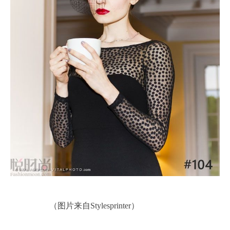
（图片来自Stylesprinter）