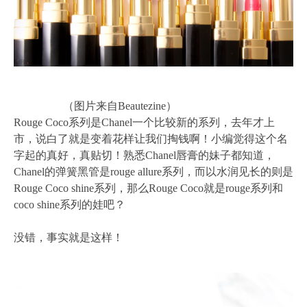
（图片来自Beautezine）
Rouge Coco系列是Chanel一个比较新的系列，去年才上
市，说白了就是变着花样让我们掏钱啊！小编觉得这个名
字起的真好，真贴切！熟悉Chanel唇膏的妹子都知道，
Chanel的弹簧黑管是rouge allure系列，而以水润见长的则是
Rouge Coco shine系列，那么Rouge Coco就是rouge系列和
coco shine系列的娃吧？
没错，事实就是这样！