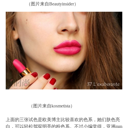
（图片来自Beautyinsider）
（图片来自kosmetista）
上面的三张试色是欧美博主比较喜欢的色系，她们肤色亮
白，可以轻松驾驭明亮的粉色系。不过小编觉得，亚洲mm