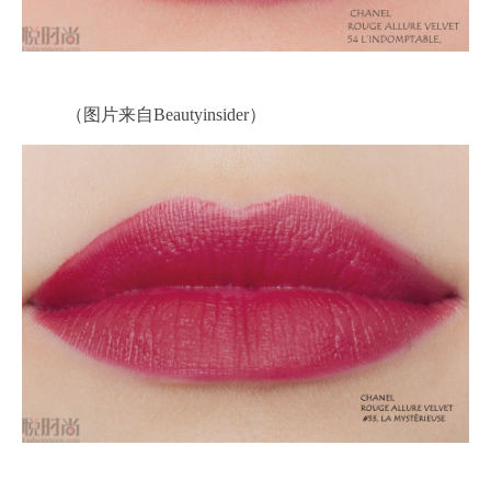
（图片来自Beautyinsider）