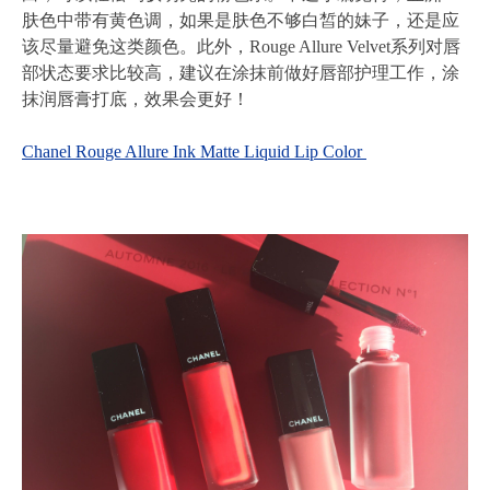
肤色中带有黄色调，如果是肤色不够白皙的妹子，还是应
该尽量避免这类颜色。此外，Rouge Allure Velvet系列对唇
部状态要求比较高，建议在涂抹前做好唇部护理工作，涂
抹润唇膏打底，效果会更好！
Chanel Rouge Allure
Ink Matte Liquid Lip Color