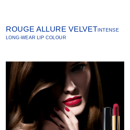
ROUGE ALLURE VELVET
INTENSE
LONG-WEAR LIP COLOUR