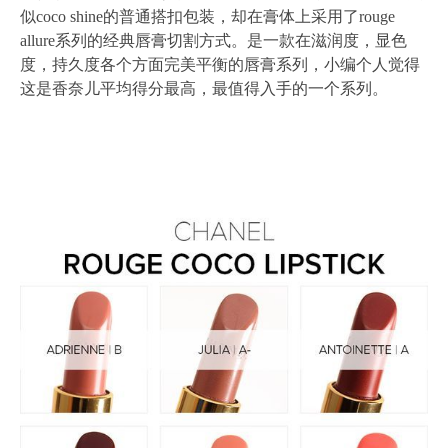
似coco shine的普通搭扣包装，却在膏体上采用了rouge
allure系列的经典唇膏切割方式。是一款在滋润度，显色
度，持久度各个方面完美平衡的唇膏系列，小编个人觉得
这是香奈儿平均得分最高，最值得入手的一个系列。