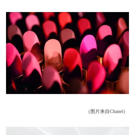
（图片来自Chanel）