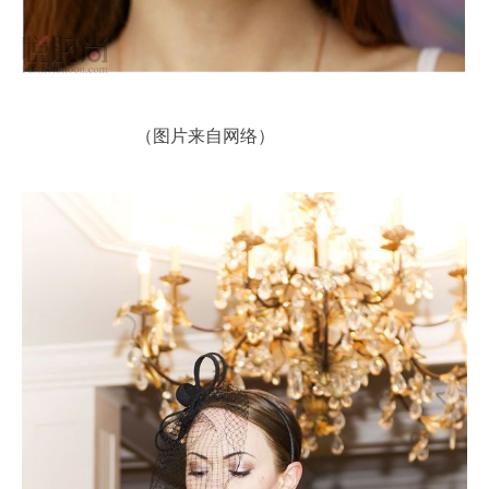
（图片来自网络）