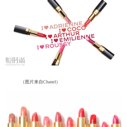
（图片来自Chanel）