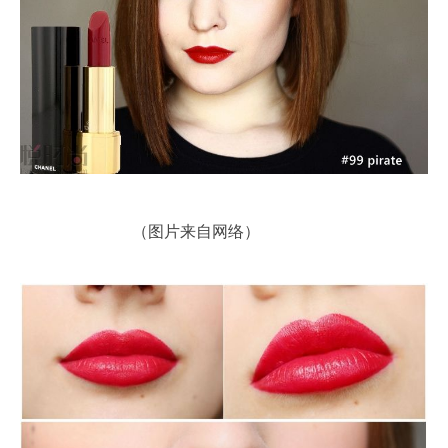
（图片来自网络）