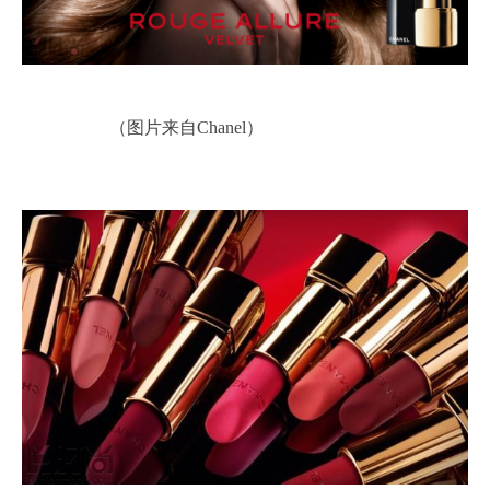
（图片来自Chanel）