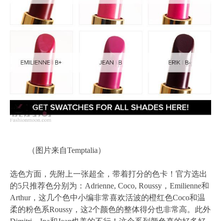
（图片来自Temptalia）
选色方面，先附上一张超全，带着打分的色卡！官方选出
的5只推荐色分别为：Adrienne, Coco, Roussy，Emilienne和
Arthur，这几个色中小编非常喜欢活波的橙红色Coco和温
柔的粉色系Roussy，这2个颜色的整体得分也非常高。此外