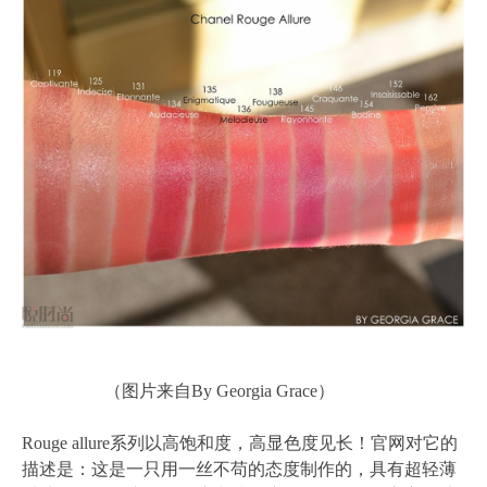
（图片来自By Georgia Grace）
Rouge allure系列以高饱和度，高显色度见长！官网对它的
描述是：这是一只用一丝不苟的态度制作的，具有超轻薄