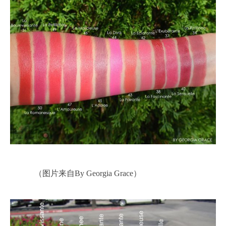
（图片来自By Georgia Grace）