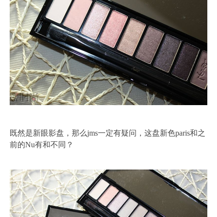
既然是新眼影盘，那么jms一定有疑问，这盘新色paris和之
前的Nu有和不同？