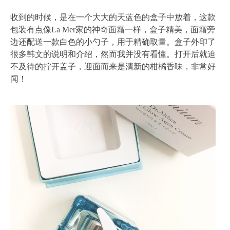
收到的时候，是在一个大大的天蓝色的盒子中放着，这款
包装有点像La Mer家的神奇面霜一样，盒子精美，面霜旁
边还配送一款白色的小勺子，用于精确取量。盒子外印了
很多韩文的说明和介绍，然而我并没有看懂。打开后就迫
不及待的拧开盖子，迎面而来是清新的柑橘香味，非常好
闻！