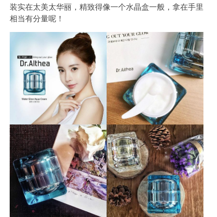
装实在太美太华丽，精致得像一个水晶盒一般，拿在手里
相当有分量呢！