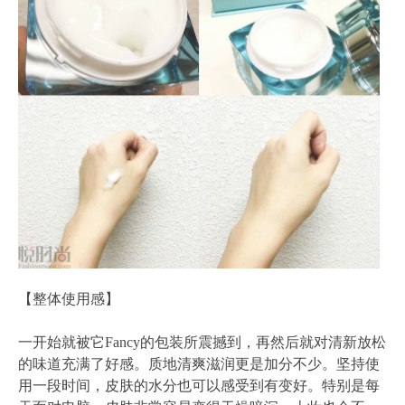
【整体使用感】
一开始就被它Fancy的包装所震撼到，再然后就对清新放松
的味道充满了好感。质地清爽滋润更是加分不少。坚持使
用一段时间，皮肤的水分也可以感受到有变好。特别是每