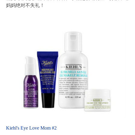
妈妈绝对不失礼！
Kiehl's Eye Love Mom #2