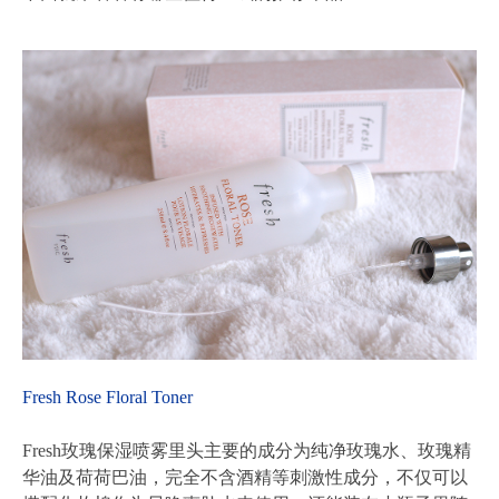
Fresh Rose Floral Toner
Fresh玫瑰保湿喷雾里头主要的成分为纯净玫瑰水、玫瑰精
华油及荷荷巴油，完全不含酒精等刺激性成分，不仅可以