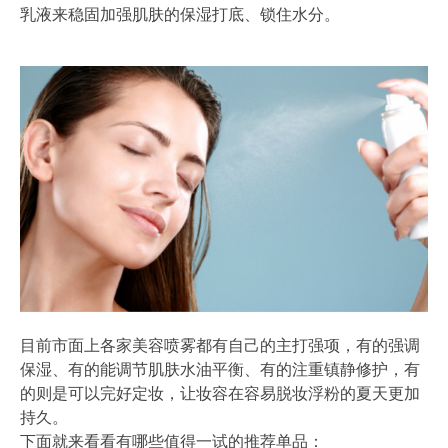
乳液来稳固加强肌肤的保湿打底、锁住水分。
目前市面上各家美容喷雾都有自己的主打强项，有的强调
保湿、有的能调节肌肤水油平衡、有的注重镇静修护，有
的则是可以完好定妆，让妆容在容易脱妆浮粉的夏天更加
持久。
下面就来看看有哪些值得一试的推荐单品：