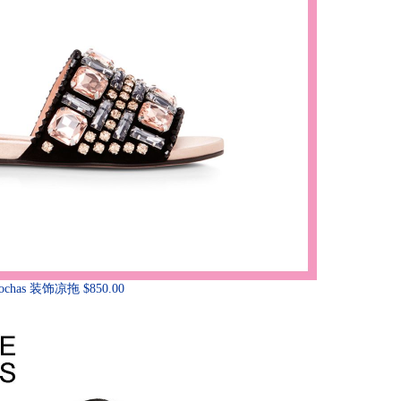
ochas 装饰凉拖 $850.00